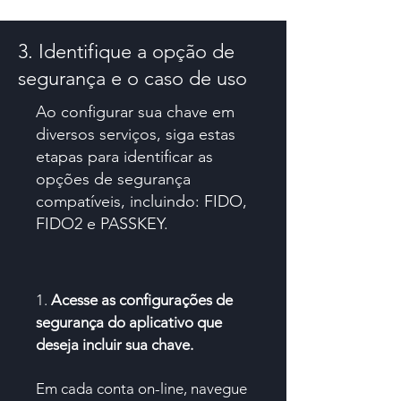
3. Identifique a opção de
segurança e o caso de uso
Ao configurar sua chave em
diversos serviços, siga estas
etapas para identificar as
opções de segurança
compatíveis, incluindo: FIDO,
FIDO2 e PASSKEY.
1.
Acesse as configurações de
segurança do aplicativo que
deseja incluir sua chave.
Em cada conta on-line, navegue