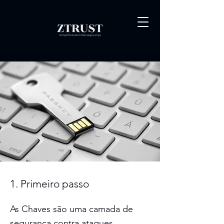
1. Primeiro passo
As Chaves são uma camada de
segurança contra ataques