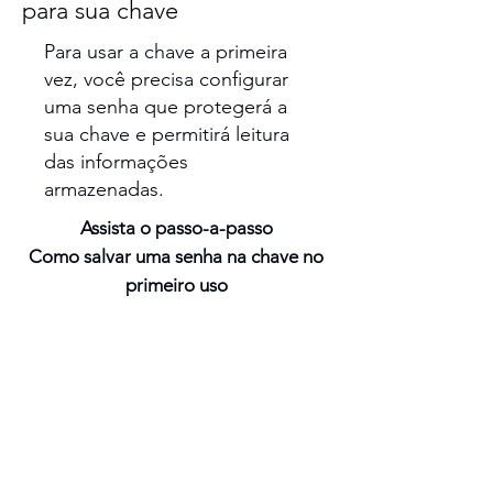
para sua chave
Para usar a chave a primeira
vez, você precisa configurar
uma senha que protegerá a
sua chave e permitirá leitura
das informações
armazenadas.
Assista o passo-a-passo
Como salvar uma senha na chave no
primeiro uso