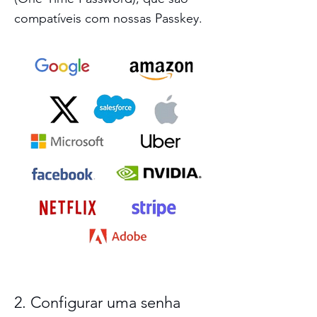
compatíveis com nossas Passkey.
2. Configurar uma senha