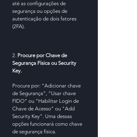
até as configurações de
segurança ou opções de
autenticação de dois fatores
(2FA).
2.
Procure por Chave de
Segurança Física ou Security
Key.
Procure por: “Adicionar chave
de Segurança”, “Usar chave
FIDO” ou “Habilitar Login de
Chave de Acesso” ou "Add
Security Key". Uma dessas
opções funcionará como chave
de segurança física.