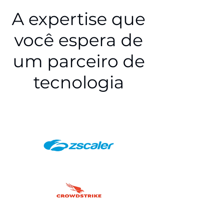
A expertise que
você espera de
um parceiro de
tecnologia