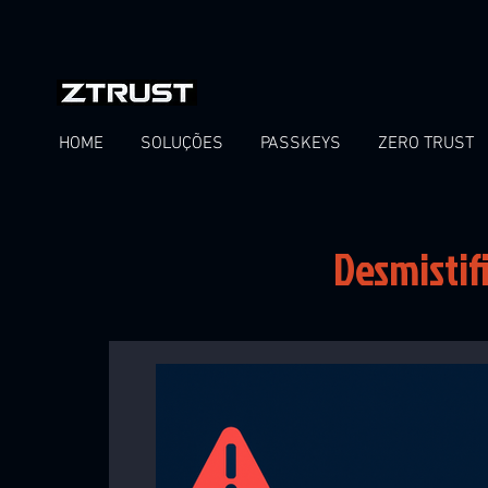
HOME
SOLUÇÕES
PASSKEYS
ZERO TRUST
Desmistif