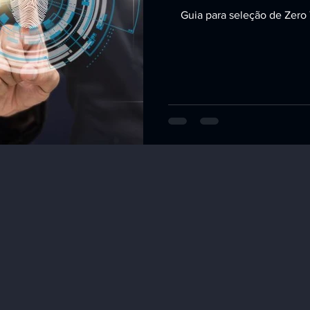
Guia para seleção de Zero