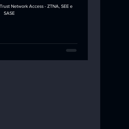
 Trust Network Access - ZTNA, SEE e
SASE