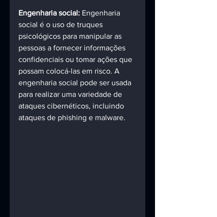
Engenharia social:
 Engenharia 
social é o uso de truques 
psicológicos para manipular as 
pessoas a fornecer informações 
confidenciais ou tomar ações que 
possam colocá-las em risco. A 
engenharia social pode ser usada 
para realizar uma variedade de 
ataques cibernéticos, incluindo 
ataques de phishing e malware. 