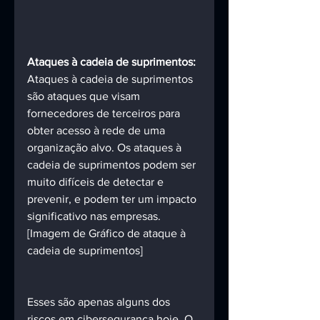
Ataques à cadeia de suprimentos:
Ataques à cadeia de suprimentos 
são ataques que visam 
fornecedores de terceiros para 
obter acesso à rede de uma 
organização alvo. Os ataques à 
cadeia de suprimentos podem ser 
muito difíceis de detectar e 
prevenir, e podem ter um impacto 
significativo nas empresas. 
[Imagem de Gráfico de ataque à 
cadeia de suprimentos]
Esses são apenas alguns dos 
riscos em cibersegurança hoje. O 