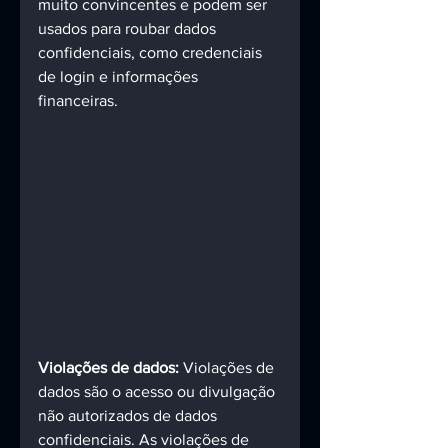
muito convincentes e podem ser 
usados para roubar dados 
confidenciais, como credenciais 
de login e informações 
financeiras. 
Violações de dados:
 Violações de 
dados são o acesso ou divulgação 
não autorizados de dados 
confidenciais. As violações de 