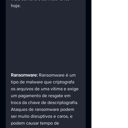
hoje.
Ransomware:
 Ransomware é um 
tipo de malware que criptografa 
os arquivos de uma vítima e exige 
um pagamento de resgate em 
troca da chave de descriptografia. 
Ataques de ransomware podem 
ser muito disruptivos e caros, e 
podem causar tempo de 