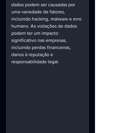
dados podem ser causadas por 
uma variedade de fatores, 
incluindo hacking, malware e erro 
humano. As violações de dados 
podem ter um impacto 
significativo nas empresas, 
incluindo perdas financeiras, 
danos à reputação e 
responsabilidade legal. 