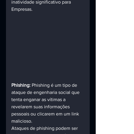
inatividade significativo para 
Empresas. 
Phishing:
 Phishing é um tipo de 
ataque de engenharia social que 
tenta enganar as vítimas a 
revelarem suas informações 
pessoais ou clicarem em um link 
malicioso. 
Ataques de phishing podem ser 