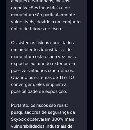
ataques cibernéticos, mas as 
organizações industriais e de 
manufatura são particularmente 
vulneráveis, devido a um conjunto 
único de fatores de risco. 
Os sistemas físicos conectados 
em ambientes industriais e de 
manufatura estão cada vez mais 
expostos ao mundo exterior e a 
possíveis ataques cibernéticos. 
Quando os sistemas de TI e TO 
convergem, eles ampliam a 
possibilidade de exposição.
Portanto, os riscos são reais: 
pesquisadores de segurança da 
Skybox observaram 300% mais 
vulnerabilidades industriais de 