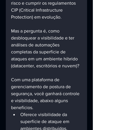
risco e cumprir os regulamentos 
CIP (Critical Infrastructure 
Protection) em evolução. 
Mas a pergunta é, como 
desbloquear a visibilidade e ter 
análises de automações 
completas da superfície de 
ataques em um ambiente hibrido 
(datacenter, escritórios e nuvem)? 
Com uma plataforma de 
gerenciamento de postura de 
segurança, você ganhará controle 
e visibilidade, abaixo alguns 
benefícios.
Oferece visibilidade da 
superfície de ataque em 
ambientes distribuídos.