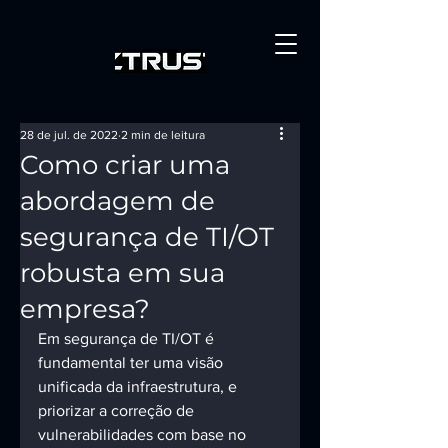
28 de jul. de 2022
2 min de leitura
Como criar uma
abordagem de
segurança de TI/OT
robusta em sua
empresa?
Em segurança de TI/OT é 
fundamental ter uma visão 
unificada da infraestrutura, e 
priorizar a correção de 
vulnerabilidades com base no 