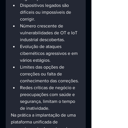
Dispositivos legados são 
difíceis ou impossíveis de 
corrigir. 
Número crescente de 
vulnerabilidades de OT e IoT 
industrial descobertas. 
Evolução de ataques 
cibernéticos agressivos e em 
vários estágios. 
Limites das opções de 
correções ou falta de 
conhecimento das correções. 
Redes críticas de negócio e 
preocupações com saúde e 
segurança, limitam o tempo 
de inatividade. 
Na prática a implantação de uma 
plataforma unificada de 