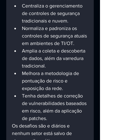
Centraliza o gerenciamento 
de controles de segurança 
tradicionais e nuvem. 
Normaliza e padroniza os 
controles de segurança atuais 
em ambientes de TI/OT. 
Amplia a coleta e descoberta 
de dados, além da varredura 
tradicional.
Melhora a metodologia de 
pontuação de risco e 
exposição da rede. 
Tenha detalhes de correção 
de vulnerabilidades baseados 
em risco, além da aplicação 
de patches.
Os desafios são e diários e 
nenhum setor está salvo de 